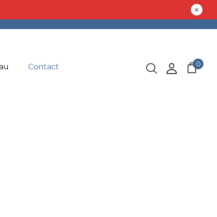
0
au
Contact