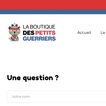
Accueil
La
Une question ?