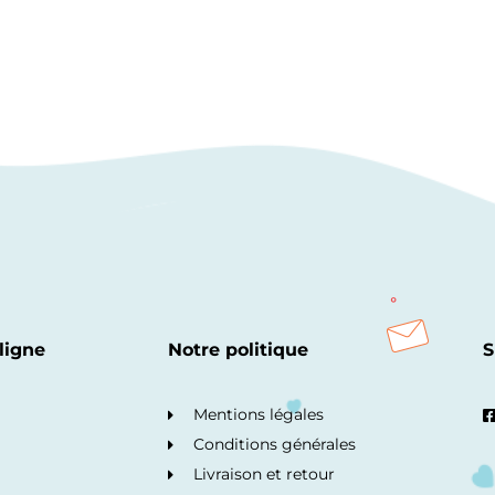
ligne
Notre politique
S
Mentions légales
Conditions générales
Livraison et retour