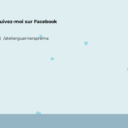
uivez-moi sur Facebook
/atelierguerriersprema