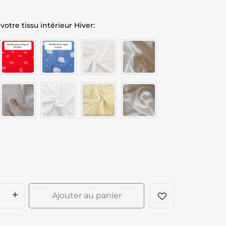
votre tissu intérieur Hiver
Ajouter au panier