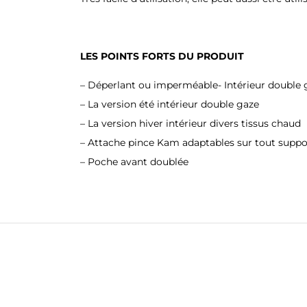
LES POINTS FORTS DU PRODUIT
– Déperlant ou imperméable- Intérieur double 
– La version été intérieur double gaze
– La version hiver intérieur divers tissus chaud
– Attache pince Kam adaptables sur tout suppor
– Poche avant doublée