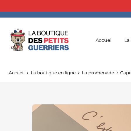
Accueil
La
Accueil
La boutique en ligne
La promenade
Cape