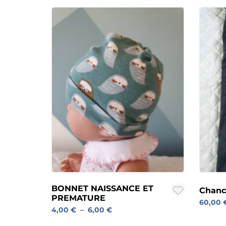
BONNET NAISSANCE ET
Chanc
PREMATURE
60,00
4,00
€
–
6,00
€