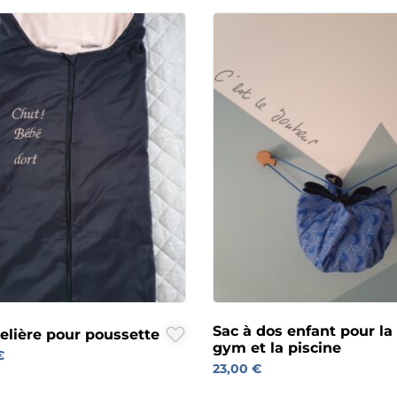
Sac à dos enfant pour la
elière pour poussette
gym et la piscine
€
23,00
€