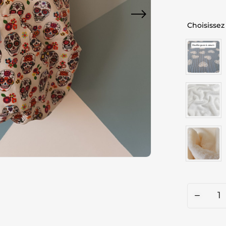
Choisissez 