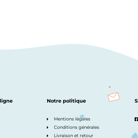
ligne
Notre politique
S
Mentions légales
Conditions générales
Livraison et retour