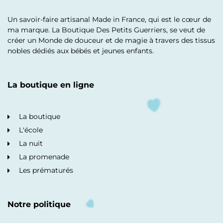
Un savoir-faire artisanal Made in France, qui est le cœur de
ma marque. La Boutique Des Petits Guerriers, se veut de
créer un Monde de douceur et de magie à travers des tissus
nobles dédiés aux bébés et jeunes enfants.
La boutique en ligne
La boutique
L'école
La nuit
La promenade
Les prématurés
Notre politique