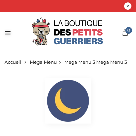
0
Accueil
Mega Menu
Mega Menu 3
Mega Menu 3