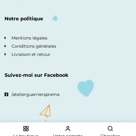
Notre politique
Mentions légales
Conditions générales
Livraison et retour
Suivez-moi sur Facebook
/atelierguerriersprema
© Copyright 2023, La boutique des petits guerriers