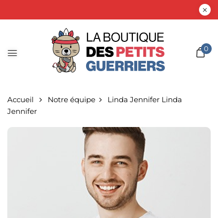
0
Accueil
Notre équipe
Linda Jennifer
Linda
Jennifer