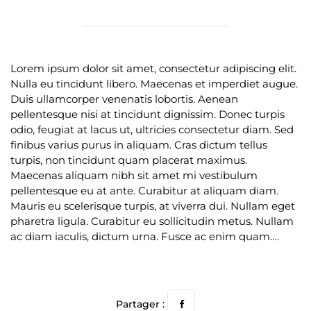
Lorem ipsum dolor sit amet, consectetur adipiscing elit.
Nulla eu tincidunt libero. Maecenas et imperdiet augue.
Duis ullamcorper venenatis lobortis. Aenean
pellentesque nisi at tincidunt dignissim. Donec turpis
odio, feugiat at lacus ut, ultricies consectetur diam. Sed
finibus varius purus in aliquam. Cras dictum tellus
turpis, non tincidunt quam placerat maximus.
Maecenas aliquam nibh sit amet mi vestibulum
pellentesque eu at ante. Curabitur at aliquam diam.
Mauris eu scelerisque turpis, at viverra dui. Nullam eget
pharetra ligula. Curabitur eu sollicitudin metus. Nullam
ac diam iaculis, dictum urna. Fusce ac enim quam….
Partager :