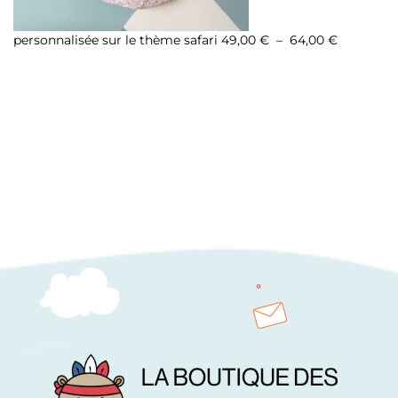
personnalisée sur le thème safari
49,00
€
–
64,00
€