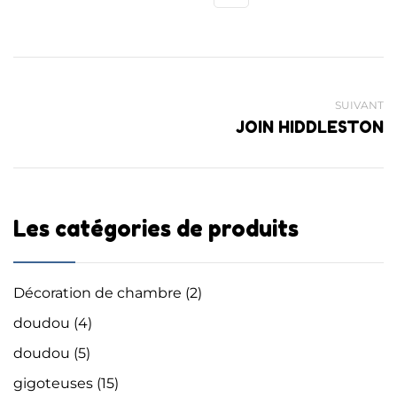
SUIVANT
JOIN HIDDLESTON
Les catégories de produits
Décoration de chambre
(2)
doudou
(4)
doudou
(5)
gigoteuses
(15)