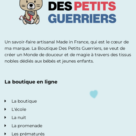
Un savoir-faire artisanal Made in France, qui est le cœur de
ma marque. La Boutique Des Petits Guerriers, se veut de
créer un Monde de douceur et de magie à travers des tissus
nobles dédiés aux bébés et jeunes enfants.
La boutique en ligne
La boutique
L'école
La nuit
La promenade
Les prématurés