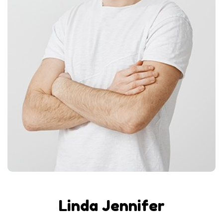
Linda Jennifer