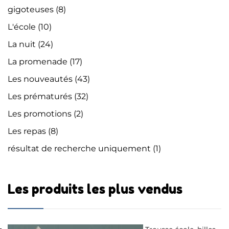
gigoteuses
(8)
L'école
(10)
La nuit
(24)
La promenade
(17)
Les nouveautés
(43)
Les prématurés
(32)
Les promotions
(2)
Les repas
(8)
résultat de recherche uniquement
(1)
Les produits les plus vendus