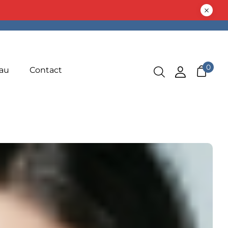
0
au
Contact