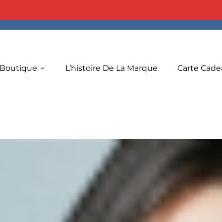
 Boutique
L’histoire De La Marque
Carte Cade