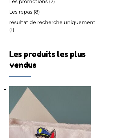
Les promotions
(2)
Les repas
(8)
résultat de recherche uniquement
(1)
Les produits les plus
vendus